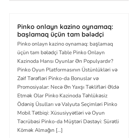
Pinko onlayn kazino oynamaq:
başlamaq üçün tam bələdçi
Pinko onlayn kazino oynamaq: başlamaq
üçün tam bələdçi Table Pinko Onlayn
Kazinoda Hansı Oyunlar Ən Populyardır?
Pinko Oyun Platformasının Üstünlükləri və
Zəif Tərəfləri Pinko-da Bonuslar və
Promosiyalar: Necə Ən Yaxşı Təklifləri Əldə
Etmək Olar Pinko Kazinoda Təhlükəsiz
Ödəniş Üsulları və Valyuta Seçimləri Pinko
Mobil Tətbiqi: Xüsusiyyətləri və Oyun
Təcrübəsi Pinko-da Müştəri Dəstəyi: Sürətli
Kömək Almağın [...]